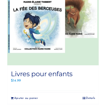
Livres pour enfants
$
14.99
Ajouter au panier
Details