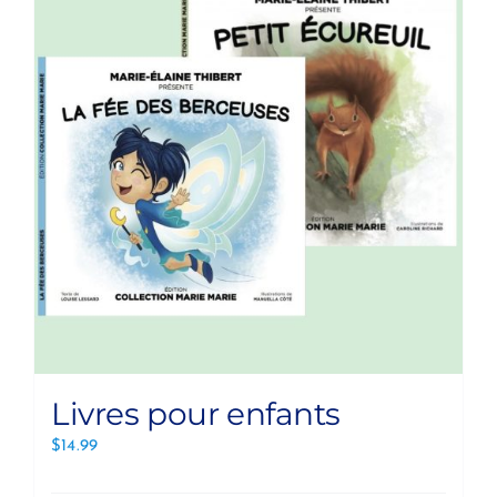
Livres pour enfants
$
14.99