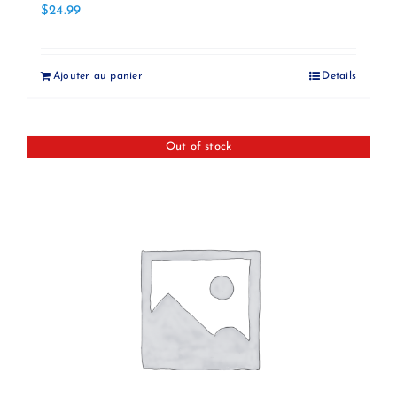
$
24.99
Ajouter au panier
Details
Out of stock