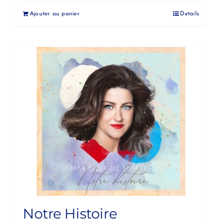
Ajouter au panier
Details
Notre Histoire