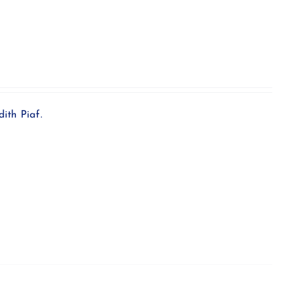
ith Piaf.