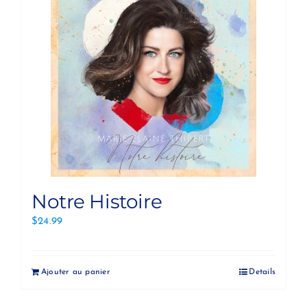
Notre Histoire
$
24.99
Ajouter au panier
Details