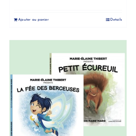
Ajouter au panier
Details