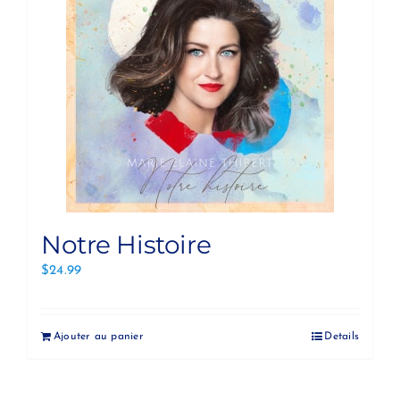
Notre Histoire
$
24.99
Ajouter au panier
Details