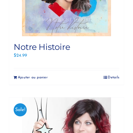
Notre Histoire
$
24.99
Ajouter au panier
Details
Sale!