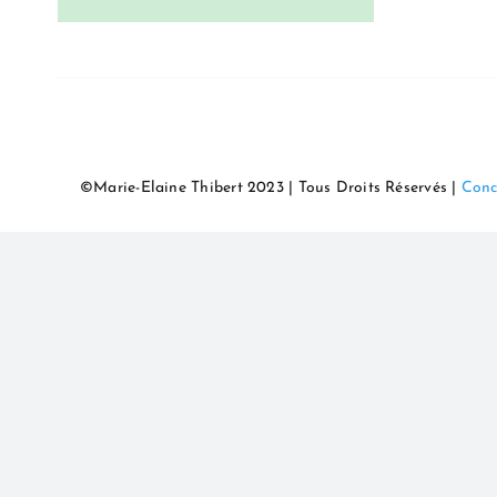
©Marie-Elaine Thibert 2023 | Tous Droits Réservés |
Conc