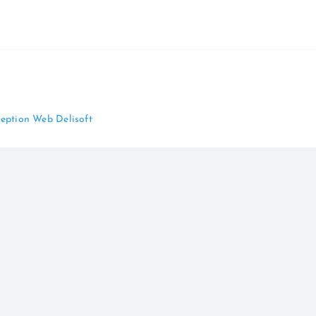
eption Web Delisoft