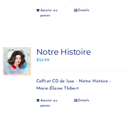
Ajouter au
Details
panier
Notre Histoire
$
24.99
Coffret CD de luxe - Notre Histoire -
Marie-Élaine Thibert
Ajouter au
Details
panier