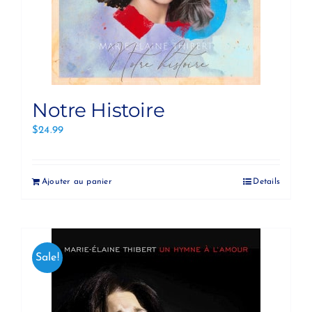
Notre Histoire
$
24.99
Ajouter au panier
Details
Sale!