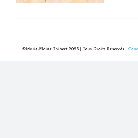
©Marie-Elaine Thibert 2023 | Tous Droits Réservés |
Conc