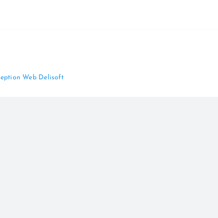
eption Web Delisoft