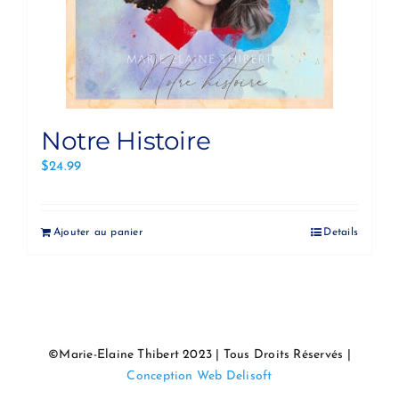
Notre Histoire
$
24.99
Ajouter au panier
Details
©Marie-Elaine Thibert 2023 | Tous Droits Réservés |
Conception Web Delisoft