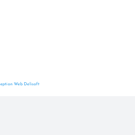
eption Web Delisoft