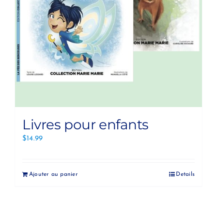
Livres pour enfants
$
14.99
Ajouter au panier
Details