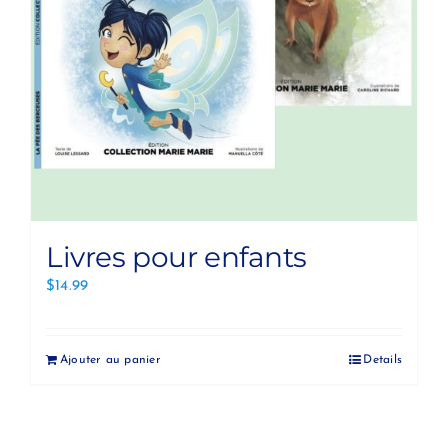
Livres pour enfants
$
14.99
Ajouter au panier
Details