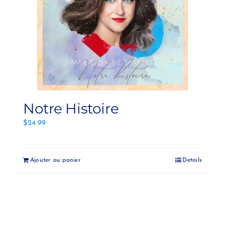
Notre Histoire
$
24.99
Ajouter au panier
Details