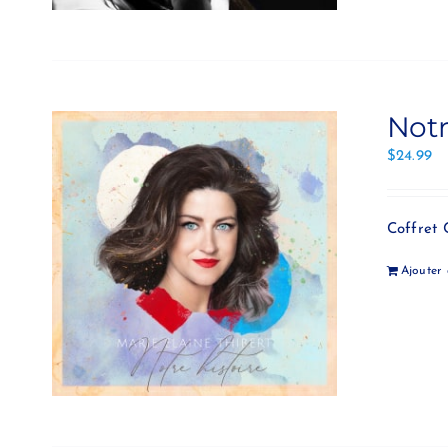
Notr
$
24.99
Coffret 
Ajouter