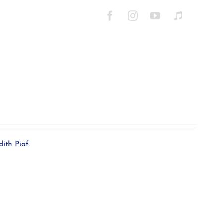
ith Piaf.