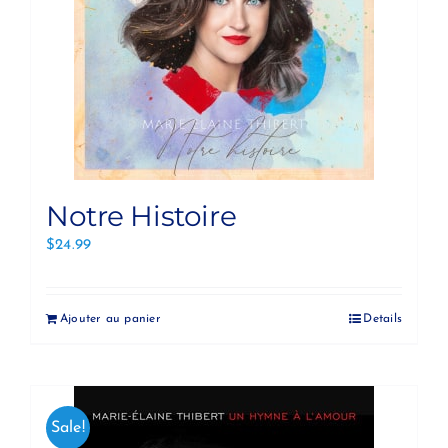
Notre Histoire
$
24.99
Ajouter au panier
Details
Sale!