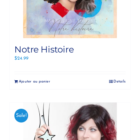
Notre Histoire
$
24.99
Ajouter au panier
Details
Sale!