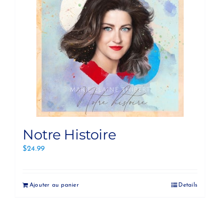
Notre Histoire
$
24.99
Ajouter au panier
Details