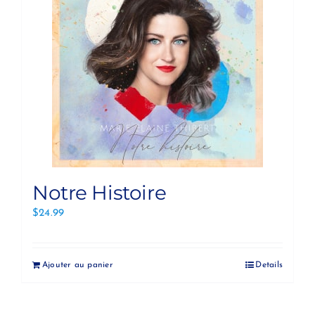
Notre Histoire
$
24.99
Ajouter au panier
Details