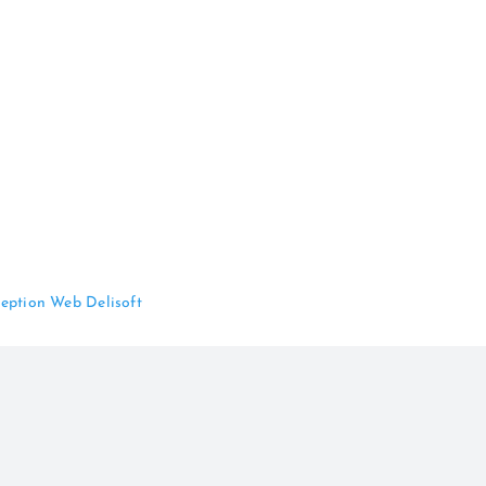
eption Web Delisoft