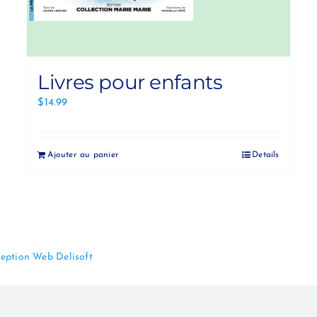
Livres pour enfants
$
14.99
Ajouter au panier
Details
eption Web Delisoft