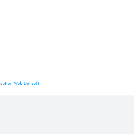
eption Web Delisoft