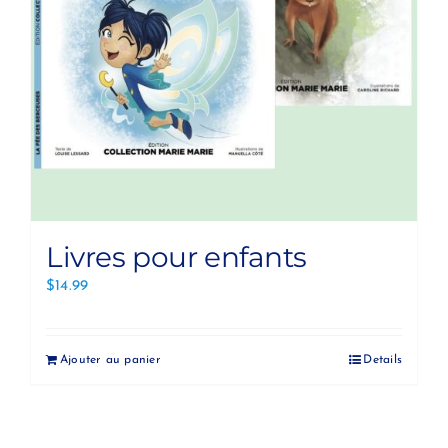
Livres pour enfants
$
14.99
Ajouter au panier
Details