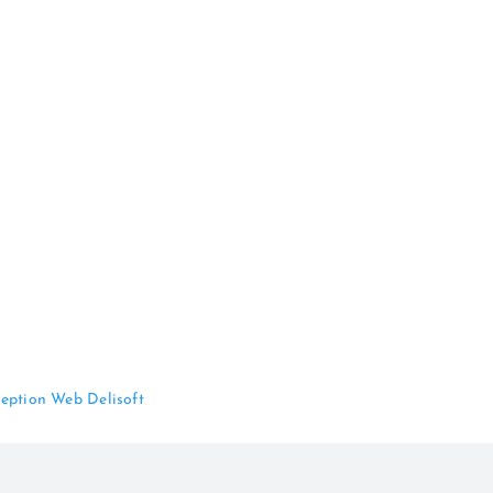
eption Web Delisoft