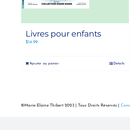
Livres pour enfants
$
14.99
Ajouter au panier
Details
©Marie-Elaine Thibert 2023 | Tous Droits Réservés |
Conc