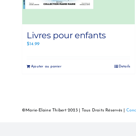
Livres pour enfants
$
14.99
Ajouter au panier
Details
©Marie-Elaine Thibert 2023 | Tous Droits Réservés |
Conc