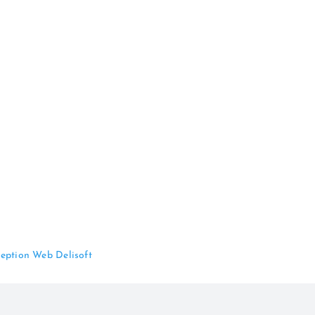
eption Web Delisoft