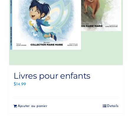
Livres pour enfants
$
14.99
Ajouter au panier
Details