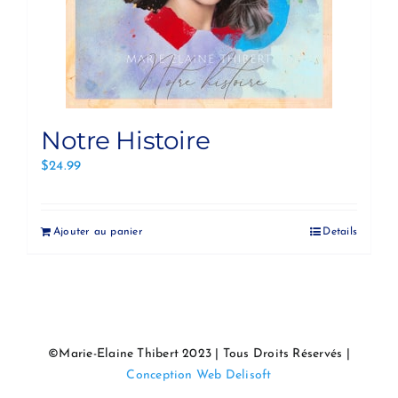
Notre Histoire
$
24.99
Ajouter au panier
Details
©Marie-Elaine Thibert 2023 | Tous Droits Réservés |
Conception Web Delisoft