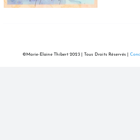
©Marie-Elaine Thibert 2023 | Tous Droits Réservés |
Conc