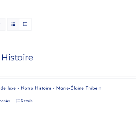
 Histoire
de luxe - Notre Histoire - Marie-Élaine Thibert
panier
Details