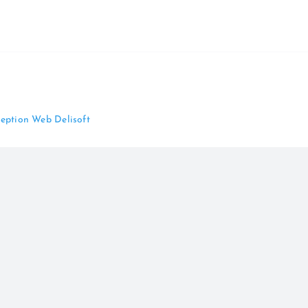
eption Web Delisoft