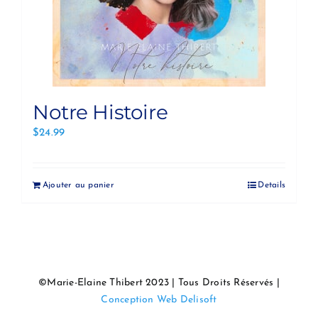
Notre Histoire
$
24.99
Ajouter au panier
Details
©Marie-Elaine Thibert 2023 | Tous Droits Réservés |
Conception Web Delisoft