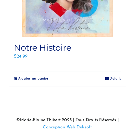
Notre Histoire
$
24.99
Ajouter au panier
Details
©Marie-Elaine Thibert 2023 | Tous Droits Réservés |
Conception Web Delisoft