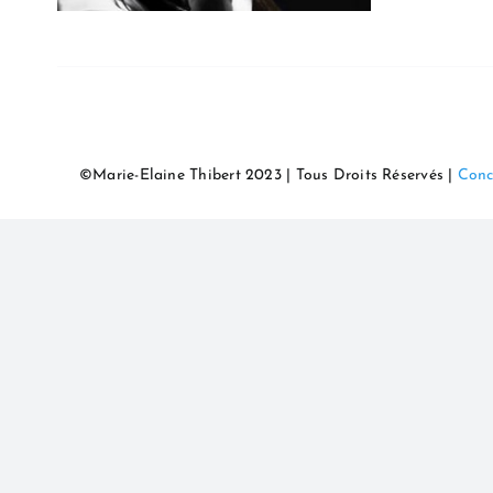
©Marie-Elaine Thibert 2023 | Tous Droits Réservés |
Conc