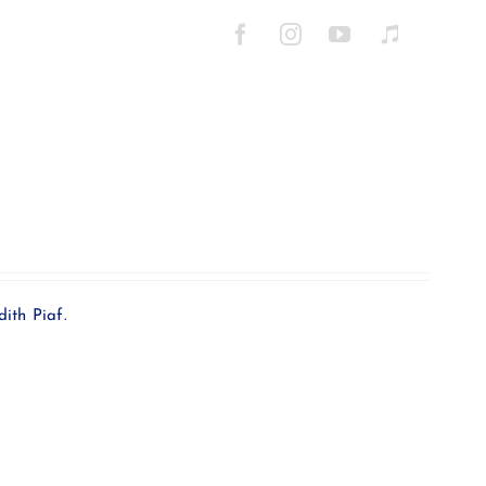
ith Piaf.