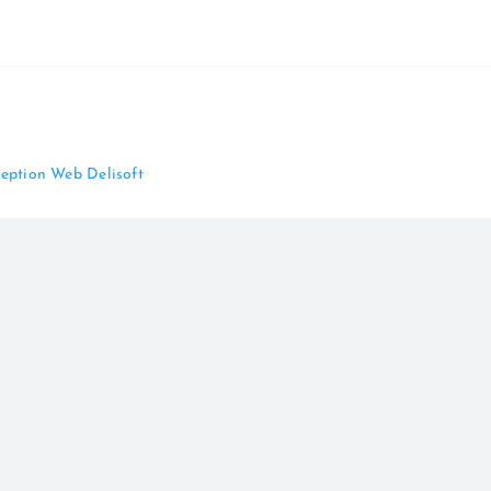
eption Web Delisoft