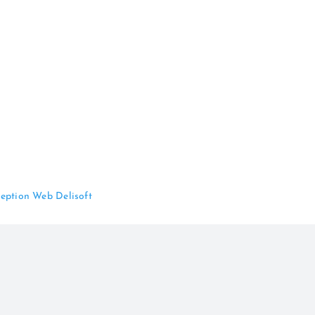
eption Web Delisoft