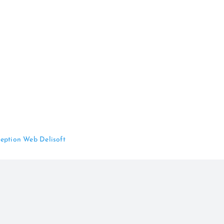
eption Web Delisoft