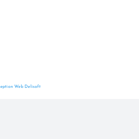
eption Web Delisoft