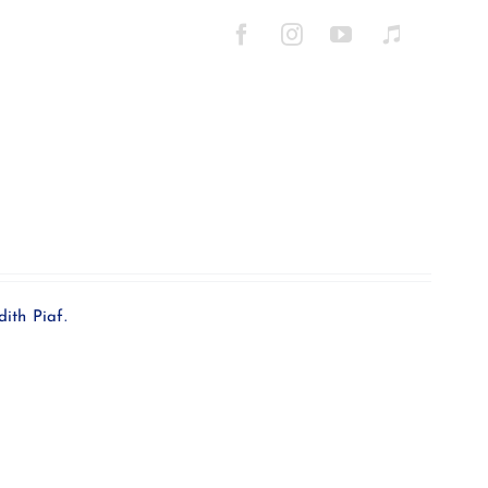
ith Piaf.