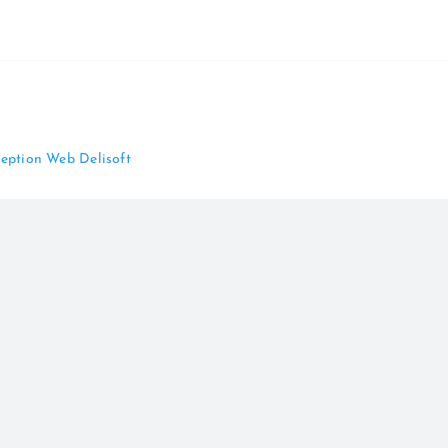
eption Web Delisoft