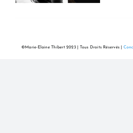
©Marie-Elaine Thibert 2023 | Tous Droits Réservés |
Conc