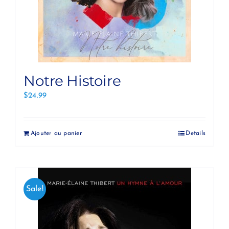
Notre Histoire
$
24.99
Ajouter au panier
Details
Sale!