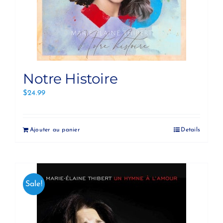
Notre Histoire
$
24.99
Ajouter au panier
Details
Sale!