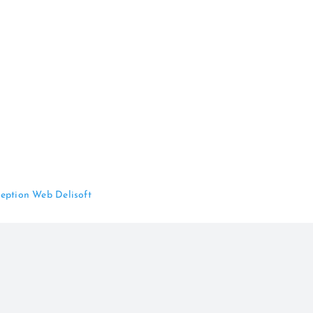
eption Web Delisoft